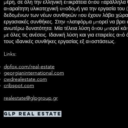
μέρη, σε όλη την ελληνική επικράτεια όπου παράλληλα
απαραίτητη υλικοτεχνική υποδομή για την εργασία του (
δεδομένων των νέων συνθηκών που έχουν λάβει χώρα μ
εργασιακές συνθήκες. Στην πλατφόρμα μπορεί να βρει 
ανωτέρω δυνατότητα. Μία τέλεια λύση όπου μπορεί κάπ
με όλες τις ανέσεις. Ιδανική λύση και για εταιρείες 
τους ιδανικές συνθήκες εργασίας εξ αποστάσεως.
Links:
dpfox.com/real-estate
georgianinternational.com
cwdrealestate.com
cribspot.com
realestate@glpgroup.gr
GLP Real Estate